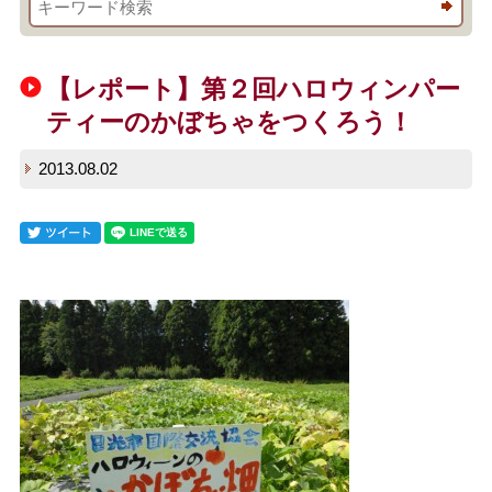
【レポート】第２回ハロウィンパー
ティーのかぼちゃをつくろう！
2013.08.02