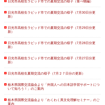
日光市高校生ラピッド市での夏期交流の様子（食べ物編）
日光市高校生ラピッド市での夏期交流の様子（7月30日分更
新）
日光市高校生ラピッド市での夏期交流の様子（7月29日分更
新）
日光市高校生ラピッド市での夏期交流の様子（7月28日分更
新）
日光市高校生ラピッド市での夏期交流の様子（7月27日分更
新）
日光市高校生夏期交流の様子（7月２７日分の更新）
栃木県国際交流協会より「外国人への日本語学習サポートにつ
いて知ろう！」のご案内
栃木県国際交流協会より「わくわく異文化理解セミナー」のご
案内