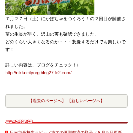
７月２７日（土）にかぼちゃをつくろう！の２回目が開催さ
れました。
苗の生長が早く、沢山の実も確認できました。
どのくらい大きくなるのか・・・想像するだけでも楽しいで
す！
詳しい内容は、ブログをチェック！↓
http://nikkocityorg.blog27.fc2.com/
【過去のページへ】
【新しいページへ】
日光市高校生ラピッド市での夏期交流の様子（８月５日更新