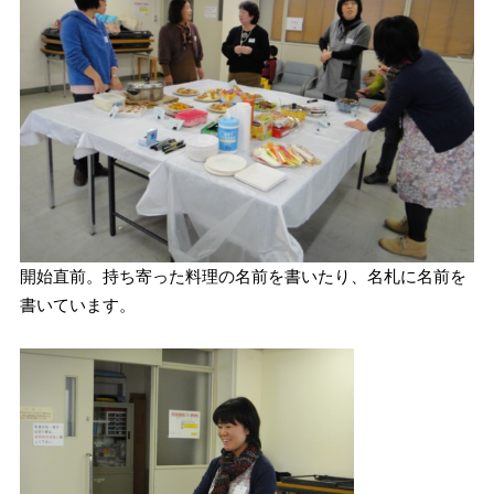
開始直前。持ち寄った料理の名前を書いたり、名札に名前を
書いています。