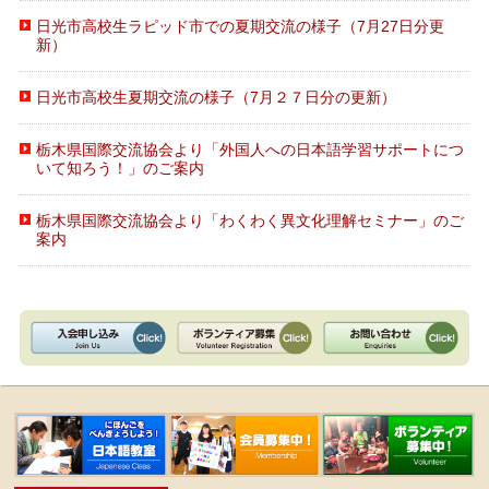
日光市高校生ラピッド市での夏期交流の様子（7月27日分更
新）
日光市高校生夏期交流の様子（7月２７日分の更新）
栃木県国際交流協会より「外国人への日本語学習サポートにつ
いて知ろう！」のご案内
栃木県国際交流協会より「わくわく異文化理解セミナー」のご
案内