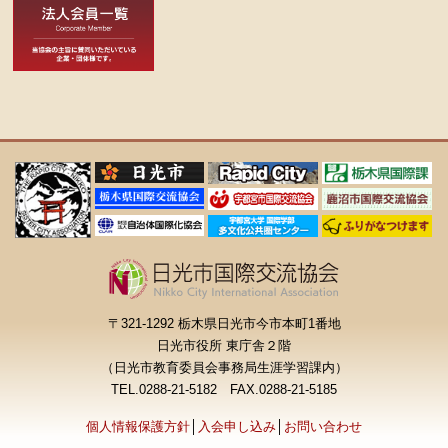
〒321-1292 栃木県日光市今市本町1番地
日光市役所 東庁舎２階
（日光市教育委員会事務局生涯学習課内）
TEL.0288-21-5182 FAX.0288-21-5185
個人情報保護方針
│
入会申し込み
│
お問い合わせ