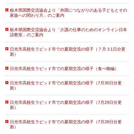
栃木県国際交流協会より「外国につながりのある子どもとその
家族への関わり方」のご案内
栃木県国際交流協会より「介護の仕事のためのオンライン日本
語教室」のご案内
日光市高校生ラピッド市での夏期交流の様子（７月３1日分更
新）
日光市高校生ラピッド市での夏期交流の様子（食べ物編）
日光市高校生ラピッド市での夏期交流の様子（7月30日分更
新）
日光市高校生ラピッド市での夏期交流の様子（7月29日分更
新）
日光市高校生ラピッド市での夏期交流の様子（7月28日分更
新）