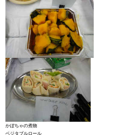
かぼちゃの煮物
ベジタブルロール