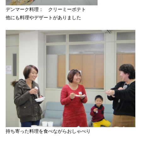
デンマーク料理： クリーミーポテト
他にも料理やデザートがありました
持ち寄った料理を食べながらおしゃべり