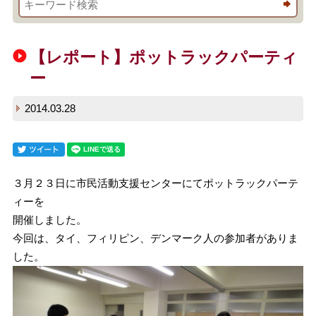
【レポート】ポットラックパーティ
ー
2014.03.28
３月２３日に市民活動支援センターにてポットラックパーテ
ィーを
開催しました。
今回は、タイ、フィリピン、デンマーク人の参加者がありま
した。