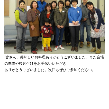
皆さん、美味しいお料理ありがとうございました。また会場
の準備や後片付けをお手伝いいただき
ありがとうございました。次回もぜひご参加ください。