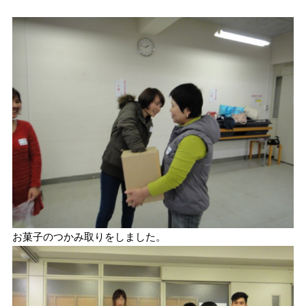
お菓子のつかみ取りをしました。