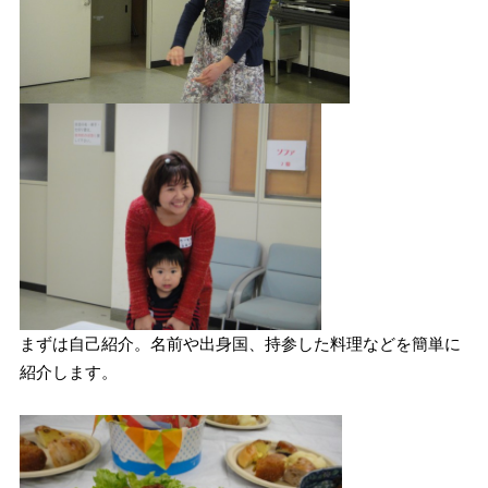
まずは自己紹介。名前や出身国、持参した料理などを簡単に
紹介します。