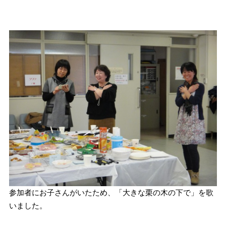
参加者にお子さんがいたため、「大きな栗の木の下で」を歌
いました。