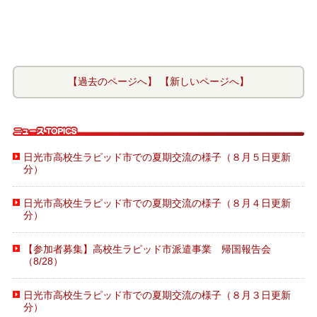
【過去のページへ】
【新しいページへ】
日光市高校生ラピッド市での夏期交流の様子（８月５日更新
分）
日光市高校生ラピッド市での夏期交流の様子（８月４日更新
分）
【参加者募集】高校生ラピッド市派遣事業 帰国報告会
（8/28）
日光市高校生ラピッド市での夏期交流の様子（８月３日更新
分）