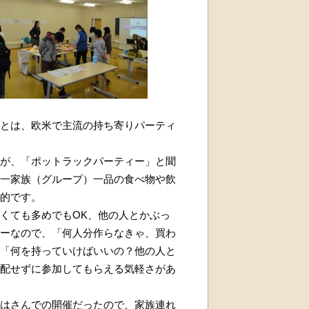
とは、欧米で主流の持ち寄りパーティ
が、「ポットラックパーティー」と聞
一家族（グループ）一品の食べ物や飲
的です。
くても多めでもOK、他の人とかぶっ
ーなので、「何人分作らなきゃ、買わ
「何を持っていけばいいの？他の人と
配せずに参加してもらえる気軽さがあ
はさんでの開催だったので、家族連れ