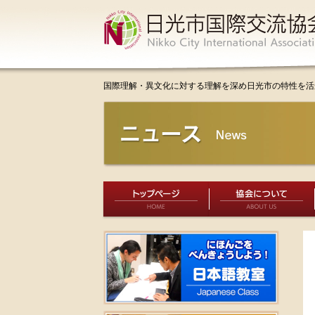
国際理解・異文化に対する理解を深め日光市の特性を活