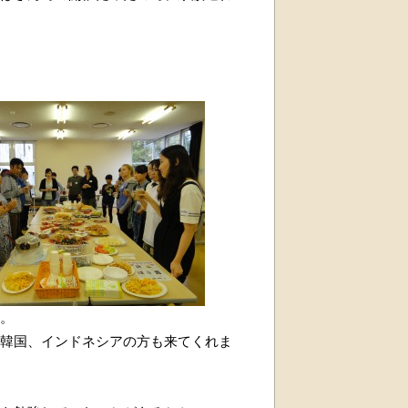
。
韓国、インドネシアの方も来てくれま