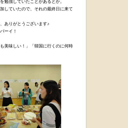
を勉強していたことがあるとか。
加していたので、それの最終日に来て
、ありがとうございます♪
パーイ！
も美味しい！」「韓国に行くのに何時