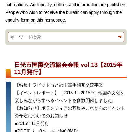
publications. Additionally, notices and information are published.
People who wish to receive the bulletin can apply through the
enquiry form on this homepage.
日光市国際交流協会会報 vol.18【2015年
11月発行】
【特集】ラピッド市との中高生相互交流事業
【イベントレポート】（2015.4～2015.9）他国の文化を
楽しみながら学べるイベントを多数開催しました。
【お知らせ】ボランティアの募集やこれからのイベント
の予定についてのお知らせ
■2015年11月発行
■PDF形式 8ページ（約6.8MB）