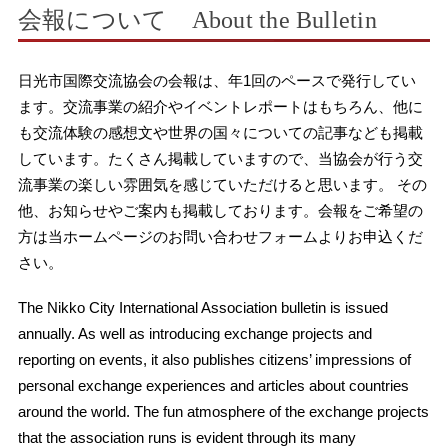
会報について About the Bulletin
日光市国際交流協会の会報は、年1回のペースで発行してい
ます。交流事業の紹介やイベントレポートはもちろん、他に
も交流体験の感想文や世界の国々についての記事なども掲載
しています。たくさん掲載していますので、当協会が行う交
流事業の楽しい雰囲気を感じていただけると思います。 その
他、お知らせやご案内も掲載しております。会報をご希望の
方は当ホームページのお問い合わせフォームよりお申込くだ
さい。
The Nikko City International Association bulletin is issued
annually. As well as introducing exchange projects and
reporting on events, it also publishes citizens’ impressions of
personal exchange experiences and articles about countries
around the world. The fun atmosphere of the exchange projects
that the association runs is evident through its many