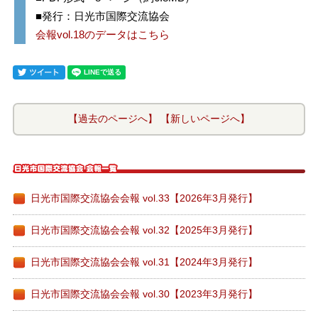
■発行：日光市国際交流協会
会報vol.18のデータはこちら
【過去のページへ】
【新しいページへ】
日光市国際交流協会会報 vol.33【2026年3月発行】
日光市国際交流協会会報 vol.32【2025年3月発行】
日光市国際交流協会会報 vol.31【2024年3月発行】
日光市国際交流協会会報 vol.30【2023年3月発行】