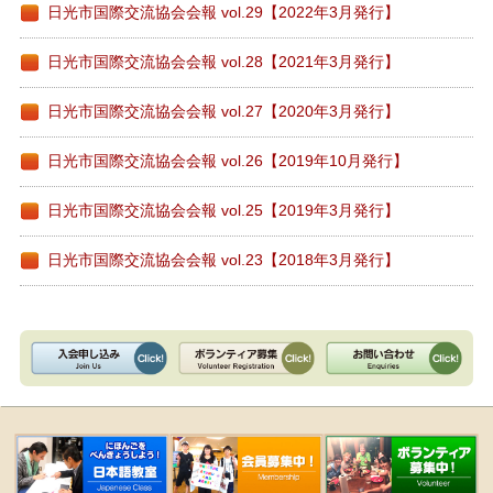
日光市国際交流協会会報 vol.29【2022年3月発行】
日光市国際交流協会会報 vol.28【2021年3月発行】
日光市国際交流協会会報 vol.27【2020年3月発行】
日光市国際交流協会会報 vol.26【2019年10月発行】
日光市国際交流協会会報 vol.25【2019年3月発行】
日光市国際交流協会会報 vol.23【2018年3月発行】