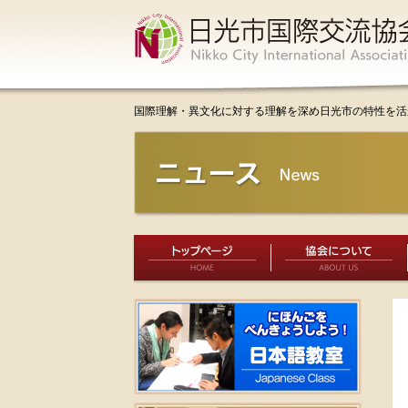
国際理解・異文化に対する理解を深め日光市の特性を活