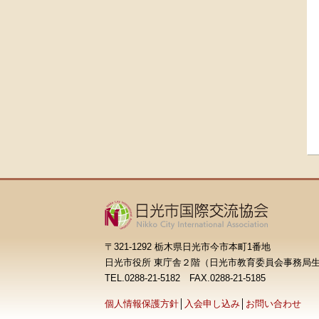
〒321-1292 栃木県日光市今市本町1番地
日光市役所 東庁舎２階
（日光市教育委員会事務局
TEL.0288-21-5182 FAX.0288-21-5185
個人情報保護方針
│
入会申し込み
│
お問い合わせ