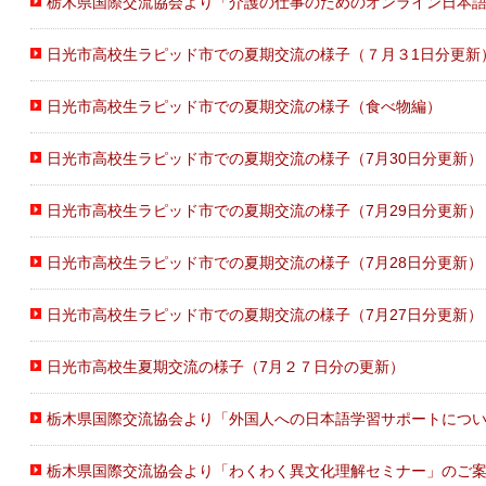
栃木県国際交流協会より「介護の仕事のためのオンライン日本
日光市高校生ラピッド市での夏期交流の様子（７月３1日分更新
日光市高校生ラピッド市での夏期交流の様子（食べ物編）
日光市高校生ラピッド市での夏期交流の様子（7月30日分更新）
日光市高校生ラピッド市での夏期交流の様子（7月29日分更新）
日光市高校生ラピッド市での夏期交流の様子（7月28日分更新）
日光市高校生ラピッド市での夏期交流の様子（7月27日分更新）
日光市高校生夏期交流の様子（7月２７日分の更新）
栃木県国際交流協会より「外国人への日本語学習サポートにつ
栃木県国際交流協会より「わくわく異文化理解セミナー」のご