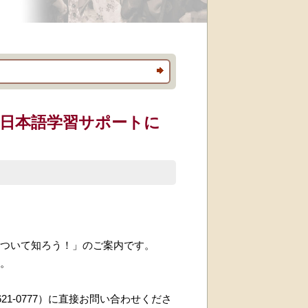
日本語学習サポートに
ついて知ろう！」のご案内です。
。
1-0777）に直接お問い合わせくださ