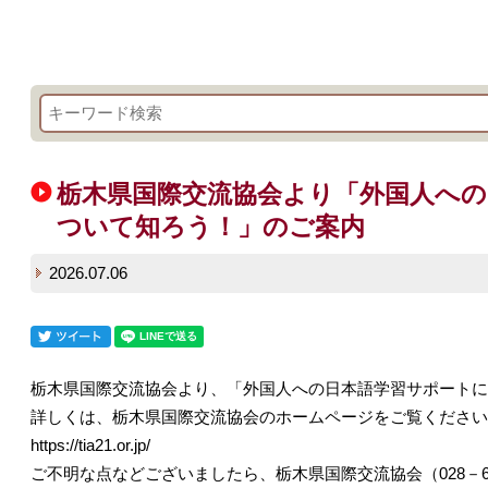
栃木県国際交流協会より「外国人への
ついて知ろう！」のご案内
2026.07.06
栃木県国際交流協会より、「外国人への日本語学習サポートに
詳しくは、栃木県国際交流協会のホームページをご覧ください
https://tia21.or.jp/
ご不明な点などございましたら、栃木県国際交流協会（028－62