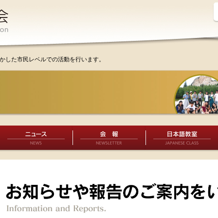
かした市民レベルでの活動を行います。