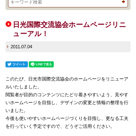
日光国際交流協会ホームページリニ
ューアル！
2011.07.04
このたび、日光市国際交流協会のホームページをリニューア
ルいたしました。
閲覧者が目的のコンテンツにたどり着きやすいよう、見やす
いホームページを目指し、デザインの変更と情報の整理を行
いました。
今後も使いやすいホームページづくりを目指し、更なる工夫
を行っていく予定ですので、どうぞご活用ください。