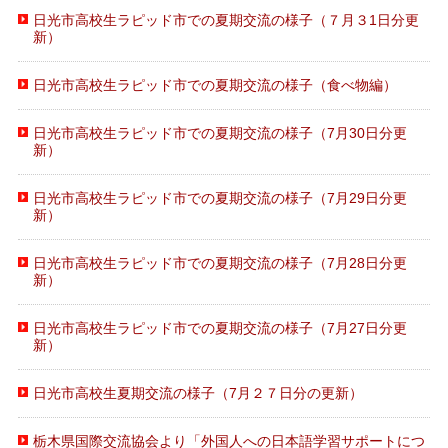
日光市高校生ラピッド市での夏期交流の様子（７月３1日分更
新）
日光市高校生ラピッド市での夏期交流の様子（食べ物編）
日光市高校生ラピッド市での夏期交流の様子（7月30日分更
新）
日光市高校生ラピッド市での夏期交流の様子（7月29日分更
新）
日光市高校生ラピッド市での夏期交流の様子（7月28日分更
新）
日光市高校生ラピッド市での夏期交流の様子（7月27日分更
新）
日光市高校生夏期交流の様子（7月２７日分の更新）
栃木県国際交流協会より「外国人への日本語学習サポートにつ