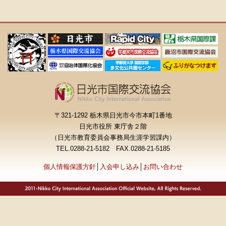
〒321-1292 栃木県日光市今市本町1番地
日光市役所 東庁舎２階
（日光市教育委員会事務局生涯学習課内）
TEL.0288-21-5182 FAX.0288-21-5185
個人情報保護方針
│
入会申し込み
│
お問い合わせ