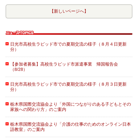
【新しいページへ】
日光市高校生ラピッド市での夏期交流の様子（８月４日更新
分）
【参加者募集】高校生ラピッド市派遣事業 帰国報告会
（8/28）
日光市高校生ラピッド市での夏期交流の様子（８月３日更新
分）
栃木県国際交流協会より「外国につながりのある子どもとその
家族への関わり方」のご案内
栃木県国際交流協会より「介護の仕事のためのオンライン日本
語教室」のご案内